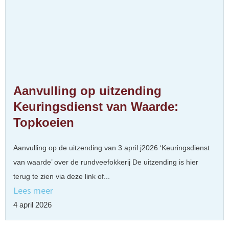
Aanvulling op uitzending
Keuringsdienst van Waarde:
Topkoeien
Aanvulling op de uitzending van 3 april j2026 ‘Keuringsdienst
van waarde’ over de rundveefokkerij De uitzending is hier
terug te zien via deze link of...
Lees meer
4 april 2026