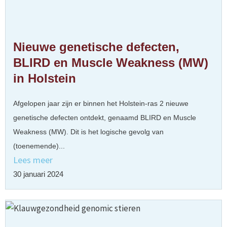
Nieuwe genetische defecten,
BLIRD en Muscle Weakness (MW)
in Holstein
Afgelopen jaar zijn er binnen het Holstein-ras 2 nieuwe
genetische defecten ontdekt, genaamd BLIRD en Muscle
Weakness (MW). Dit is het logische gevolg van
(toenemende)...
Lees meer
30 januari 2024