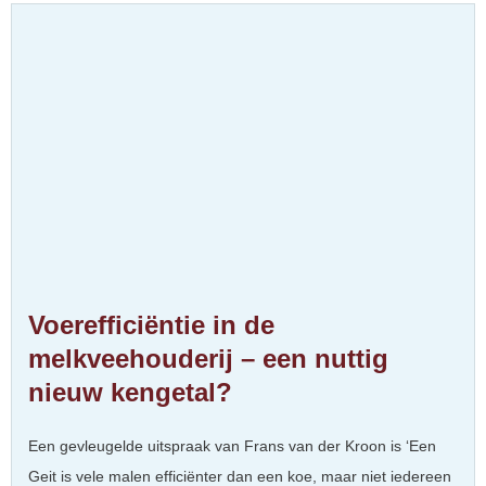
Voerefficiëntie in de
melkveehouderij – een nuttig
nieuw kengetal?
Een gevleugelde uitspraak van Frans van der Kroon is ‘Een
Geit is vele malen efficiënter dan een koe, maar niet iedereen