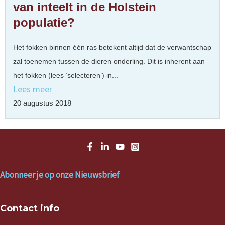
van inteelt in de Holstein
populatie?
Het fokken binnen één ras betekent altijd dat de verwantschap
zal toenemen tussen de dieren onderling. Dit is inherent aan
het fokken (lees ‘selecteren’) in...
Lees meer
20 augustus 2018
Abonneer je op onze Nieuwsbrief
Contact info