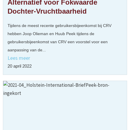
Alternatief voor Fokwaarde
Dochter-Vruchtbaarheid
Tijdens de meest recente gebruikersbijeenkomst bij CRV
hebben Joop Olieman en Huub Peek tijdens de
gebruikersbijeenkomst van CRV een voorstel voor een
aanpassing van de...
Lees meer
20 april 2022