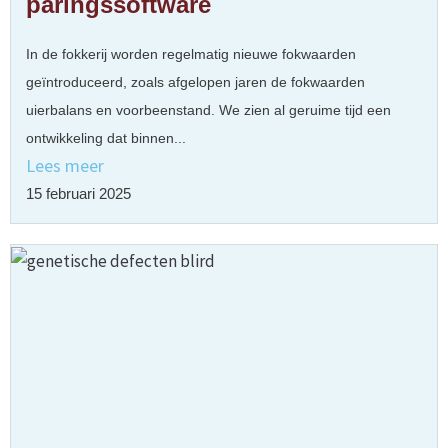
paringssoftware
In de fokkerij worden regelmatig nieuwe fokwaarden
geïntroduceerd, zoals afgelopen jaren de fokwaarden
uierbalans en voorbeenstand. We zien al geruime tijd een
ontwikkeling dat binnen...
Lees meer
15 februari 2025