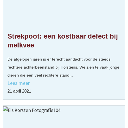
Strekpoot: een kostbaar defect bij
melkvee
De afgelopen jaren is er terecht aandacht voor de steeds
rechtere achterbeenstand bij Holsteins. We zien té vaak jonge
dieren die een veel rechtere stand...
Lees meer
21 april 2021