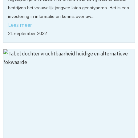
bedrijven het vrouwelijk jongvee laten genotyperen. Het is een
investering in informatie en kennis over uw...
Lees meer
21 september 2022