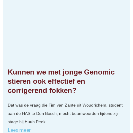
Kunnen we met jonge Genomic
stieren ook effectief en
corrigerend fokken?
Dat was de vraag die Tim van Zante uit Woudrichem, student
aan de HAS te Den Bosch, mocht beantwoorden tijdens zijn
stage bij Huub Peek...
Lees meer