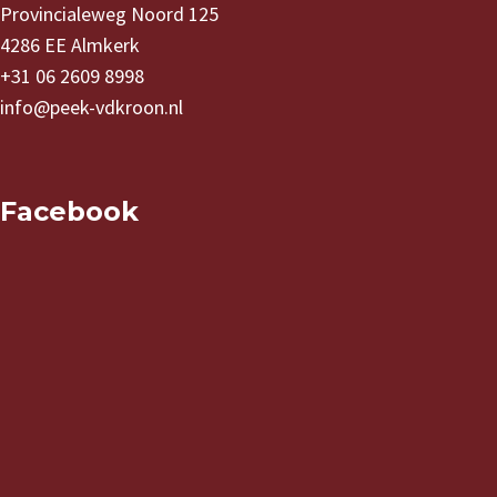
Provincialeweg Noord 125
4286 EE Almkerk
+31 06 2609 8998
info@peek-vdkroon.nl
Facebook