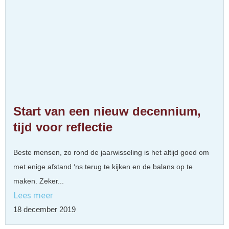
Start van een nieuw decennium,
tijd voor reflectie
Beste mensen, zo rond de jaarwisseling is het altijd goed om
met enige afstand ‘ns terug te kijken en de balans op te
maken. Zeker...
Lees meer
18 december 2019