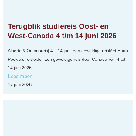
Terugblik studiereis Oost- en
West-Canada 4 t/m 14 juni 2026
Alberta & Ontarioreis| 4 – 14 juni: een geweldige reisMet Huub
Peek als reisleider Een geweldige reis door Canada Van 4 tot
14 juni 2026...
Lees meer
17 juni 2026