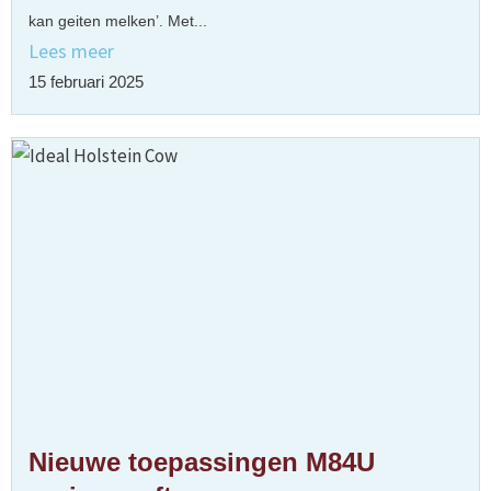
kan geiten melken’. Met...
Lees meer
15 februari 2025
Nieuwe toepassingen M84U