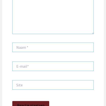
Naam
*
E-
mail*
Site