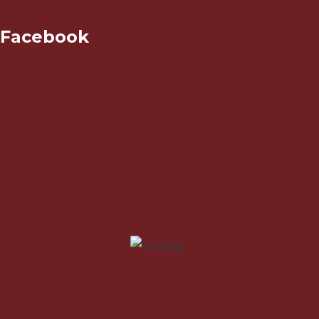
Facebook