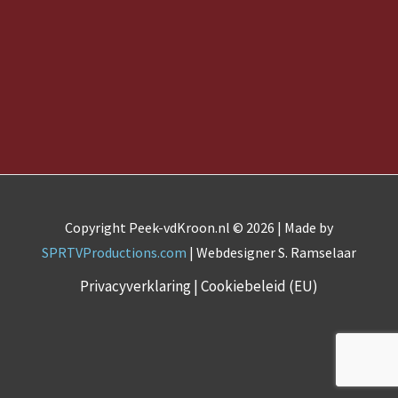
Copyright Peek-vdKroon.nl © 2026 | Made by
SPRTVProductions.com
| Webdesigner S. Ramselaar
Privacyverklaring
|
Cookiebeleid (EU)