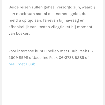
Beide reizen zullen geheel verzorgd zijn, waarbij
een maximum aantal deelnemers geldt, dus
meld u op tijd aan. Tarieven bij navraag en
afhankelijk van kosten vliegticket bij moment
van boeken.
Voor interesse kunt u bellen met Huub Peek 06-
2609 8998 of Jacoline Peek 06-3733 9285
of
mail met Huub