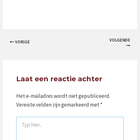
VOLGENDE
VORIGE
Laat een reactie achter
Het e-mailadres wordt niet gepubliceerd.
Vereiste velden zijn gemarkeerd met
*
Typ
hier...