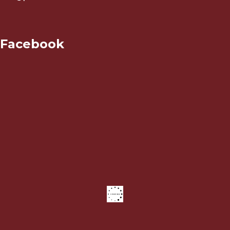
Facebook