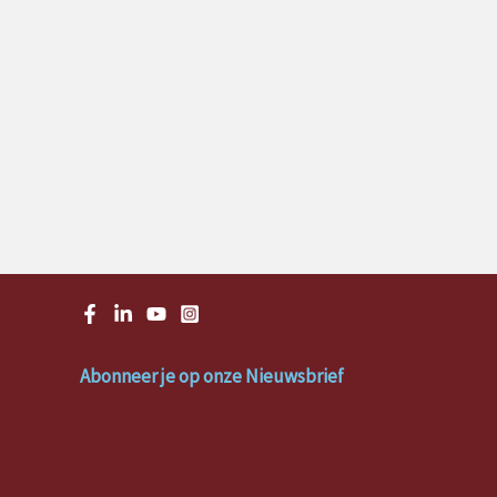
Abonneer je op onze Nieuwsbrief