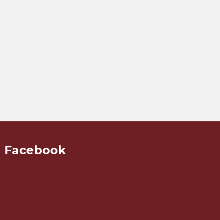
Facebook