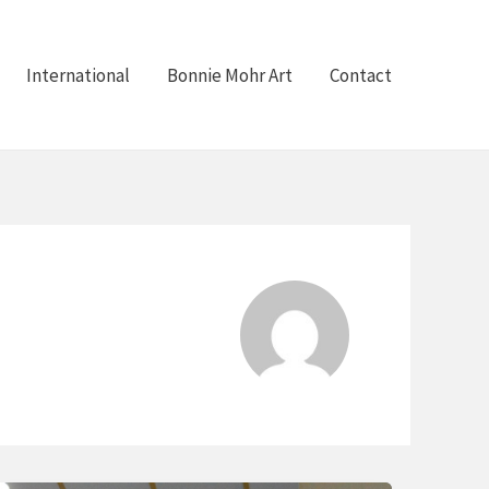
International
Bonnie Mohr Art
Contact