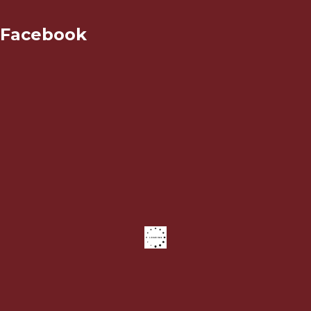
Facebook